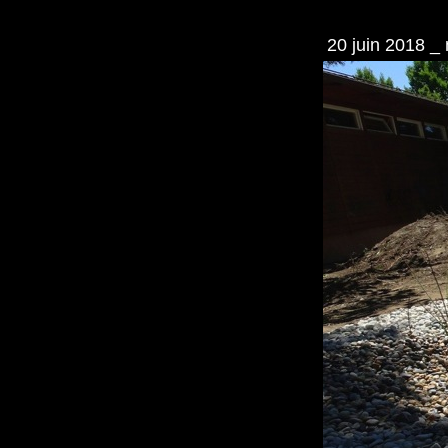
20 juin 2018 _