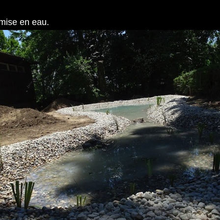
 mise en eau.