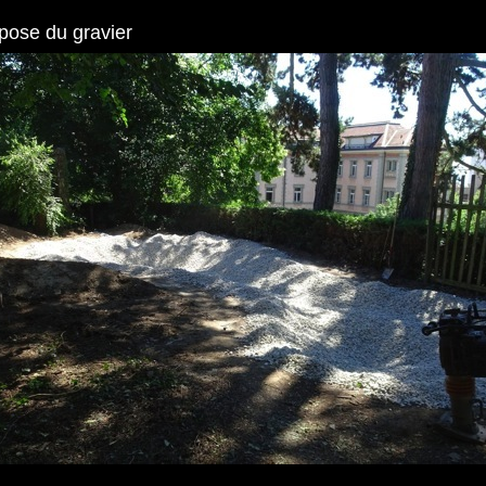
 pose du gravier