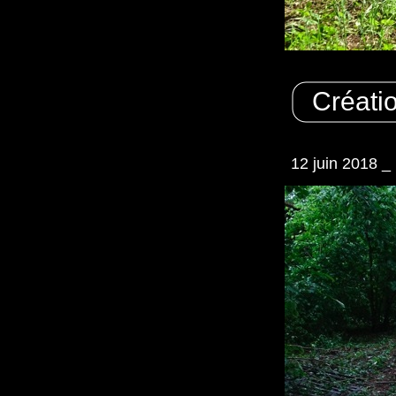
Créatio
12 juin 2018 _ 