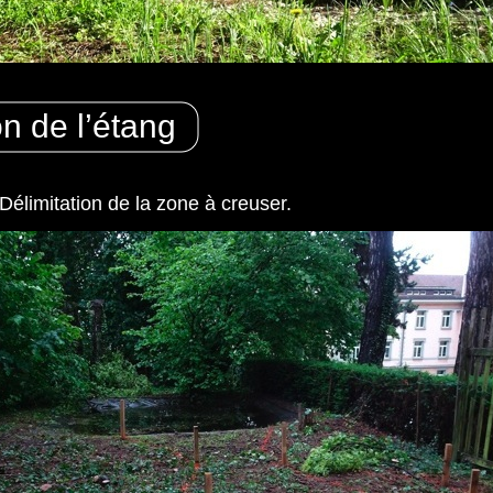
n de l’étang
Délimitation de la zone à creuser.