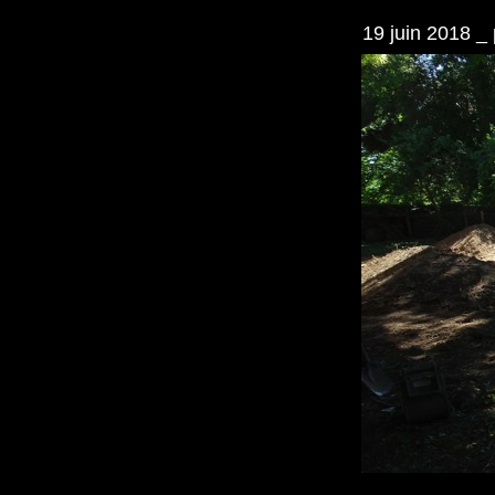
19 juin 2018 _