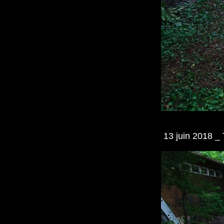
13 juin 2018 _