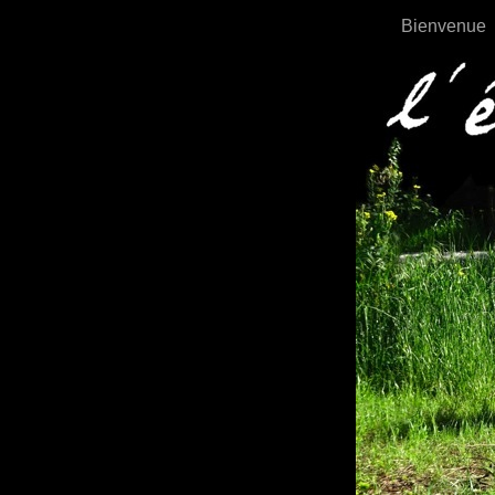
Bienvenue