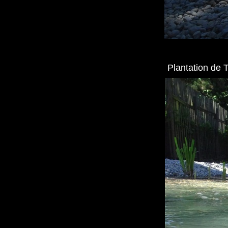
Plantation de 