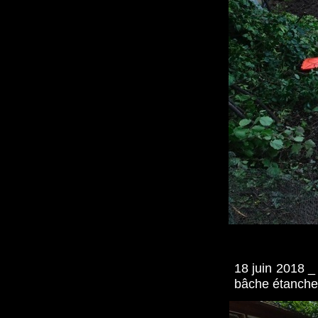
18 juin 2018 _
bâche étanche