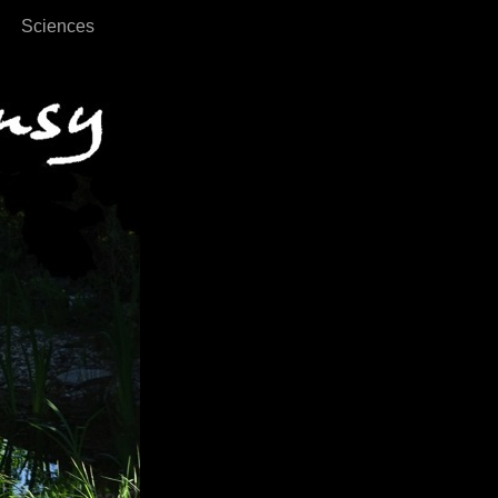
Sciences