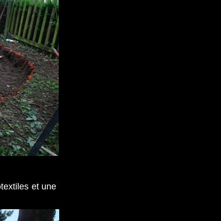
textiles et une