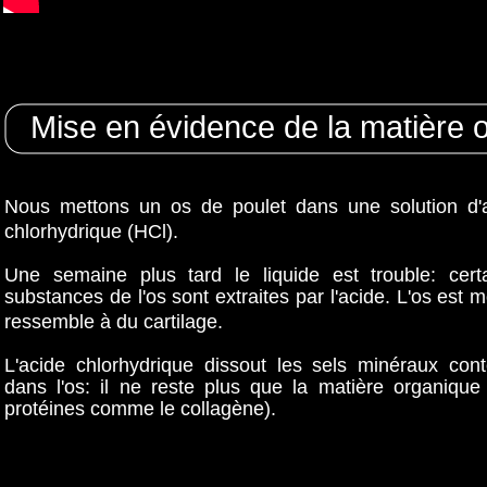
Mise en évidence de la matière 
Nous mettons un os de poulet dans une solution d'
chlorhydrique (HCl).
Une semaine plus tard le liquide est trouble: cert
substances de l'os sont extraites par l'acide. L'os est mo
ressemble à du cartilage.
L'acide chlorhydrique dissout les sels minéraux con
dans l'os: il ne reste plus que la matière organique
protéines comme le collagène).