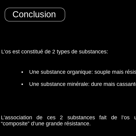
Conclusion
L’os est constitué de 2 types de substances:
•
Une substance organique: souple mais résis
•
Une substance minérale: dure mais cassant
L’association de ces 2 substances fait de l’os 
“composite” d’une grande résistance.