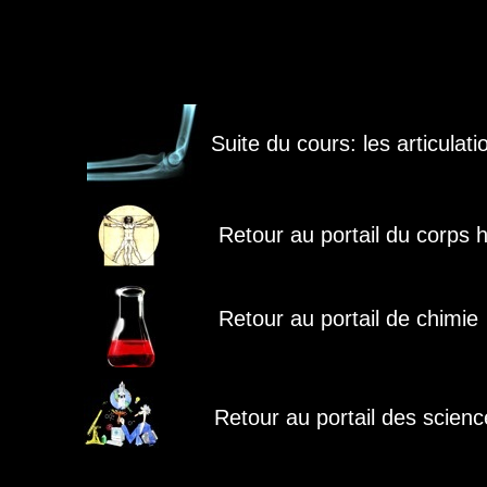
Suite du cours: les articulati
Retour au portail du corps
Retour au portail de chimie
Retour au portail des scien