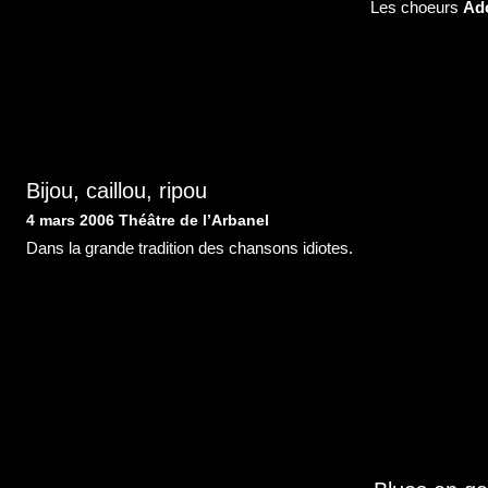
Les choeurs
Ad
Bijou, caillou, ripou
4 mars 2006 Théâtre de l’Arbanel
Dans la grande tradition des chansons idiotes.