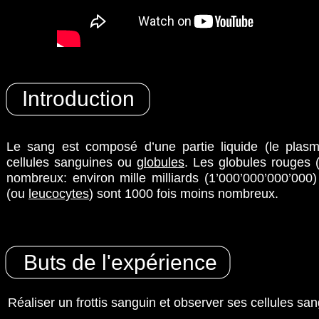
Introduction
Le sang est composé d’une partie liquide (le plasma
cellules sanguines ou
globules
. Les globules rouges
nombreux: environ mille milliards (1’000’000’000’000) 
(ou
leucocytes
) sont 1000 fois moins nombreux.
Buts de l'expérience
Réaliser un frottis sanguin et observer ses cellules s