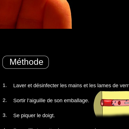
Méthode
1.
Laver et désinfecter les mains et les lames de verr
2.
Sortir l’aiguille de son emballage.
3.
Se piquer le doigt.