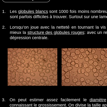
1.
Les
globules blancs
sont 1000 fois moins nombreux
sont parfois difficiles à trouver. Surtout sur une la
2.
Lorsqu’on joue avec la netteté en tournant la vi
mieux la
structure des globules rouges
: avec un r
dépression centrale.
3.
On peut estimer assez facilement le
diamètre
connaissant le grossissement. On divise la taille a