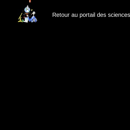
Retour au portail des science