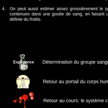
4.
On peut aussi estimer assez grossièrement le
n
contenues dans une goutte de sang, en faisant 
définie du frottis.
Détermination du groupe sang
Expérience
Retour au portail du corps hu
Retour au cours: le système ci